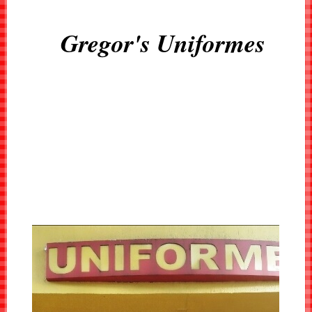
Gregor's Uniformes
MENU