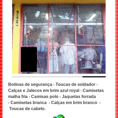
Botinas de segurança - Toucas de soldador -
Calças e Jalecos em brim azul royal - Camisetas
malha fria - Camisas polo - Jaquetas forrada
- Camisetas branca - Calças em brim branco -
Toucas de cabelo.